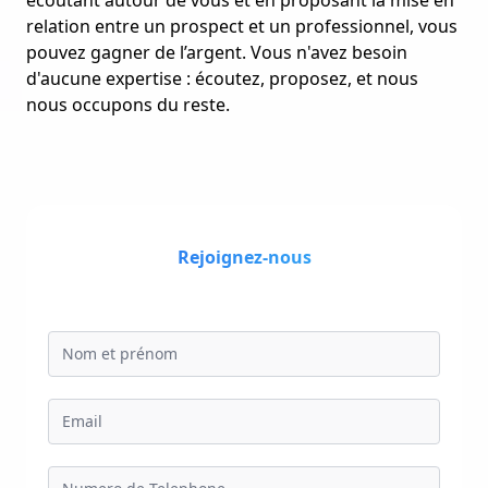
écoutant autour de vous et en proposant la mise en
relation entre un prospect et un professionnel, vous
pouvez gagner de l’argent. Vous n'avez besoin
d'aucune expertise : écoutez, proposez, et nous
nous occupons du reste.
Rejoignez-nous