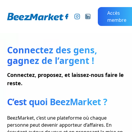
Accès
membre
Connectez des gens,
gagnez de l’argent !
Connectez, proposez, et laissez-nous faire le
reste.
C’est quoi BeezMarket ?
BeezMarket, c’est une plateforme où chaque
personne peut devenir apporteur d’affaires. En