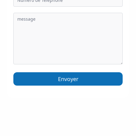
Envoyer